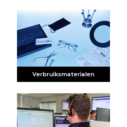
Verbruiksmaterialen