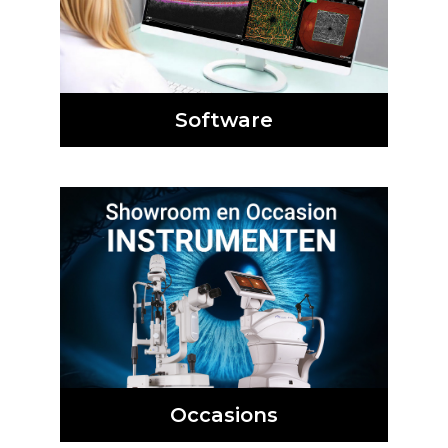
Software
Occasions