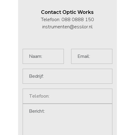
Contact Optic Works
Telefoon: 088 0888 150
instrumenten@essilor.nl