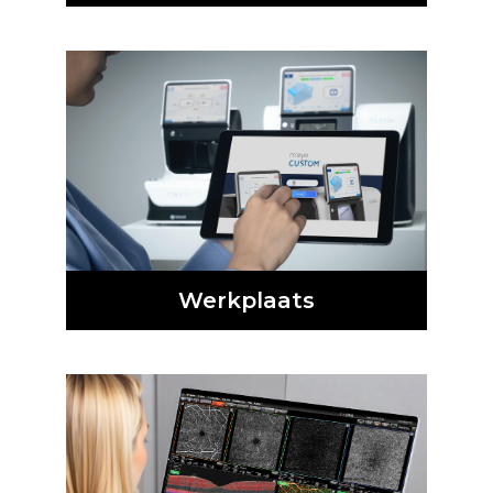
Werkplaats