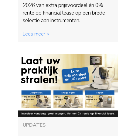
2026 van extra prijsvoordeel én 0%
rente op financial lease op een brede
selectie aan instrumenten.
Lees meer >
UPDATES