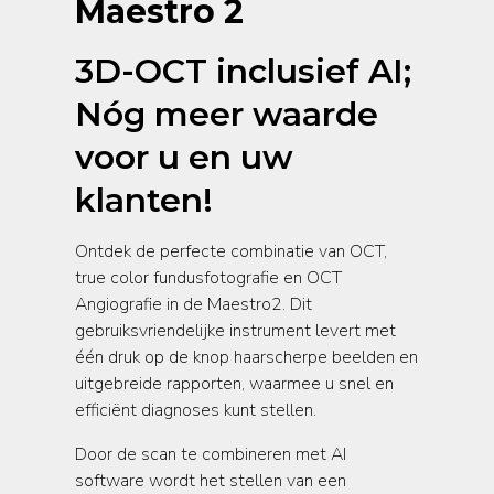
Maestro 2
3D-OCT inclusief AI;
Nóg meer waarde
voor u en uw
klanten!
Ontdek de perfecte combinatie van OCT,
true color fundusfotografie en OCT
Angiografie in de Maestro2. Dit
gebruiksvriendelijke instrument levert met
één druk op de knop haarscherpe beelden en
uitgebreide rapporten, waarmee u snel en
efficiënt diagnoses kunt stellen.
Door de scan te combineren met AI
software wordt het stellen van een