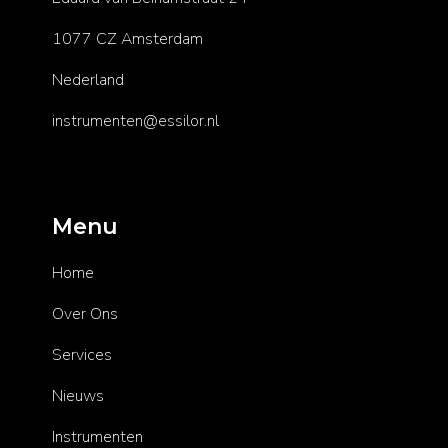
1077 CZ Amsterdam
Nederland
instrumenten@essilor.nl
Menu
Home
Over Ons
Services
Nieuws
Instrumenten