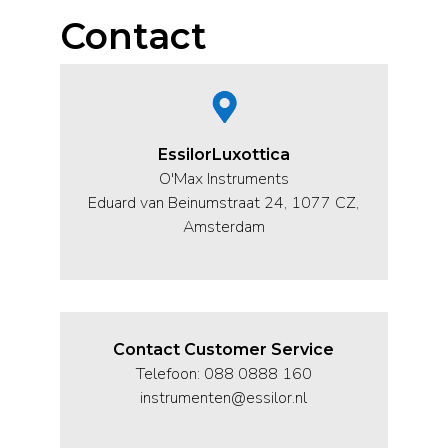
Contact
EssilorLuxottica
O'Max Instruments
Eduard van Beinumstraat 24, 1077 CZ,
Amsterdam
Contact Customer Service
Telefoon: 088 0888 160
instrumenten@essilor.nl