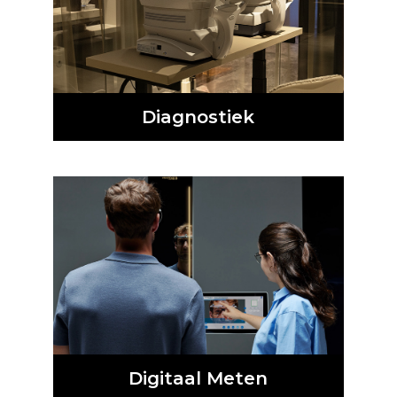
Diagnostiek
Digitaal Meten