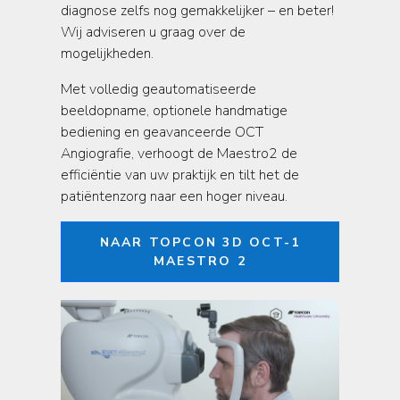
diagnose zelfs nog gemakkelijker – en beter!
Wij adviseren u graag over de
mogelijkheden.
Met volledig geautomatiseerde
beeldopname, optionele handmatige
bediening en geavanceerde OCT
Angiografie, verhoogt de Maestro2 de
efficiëntie van uw praktijk en tilt het de
patiëntenzorg naar een hoger niveau.
NAAR TOPCON 3D OCT-1
MAESTRO 2