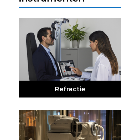
Refractie