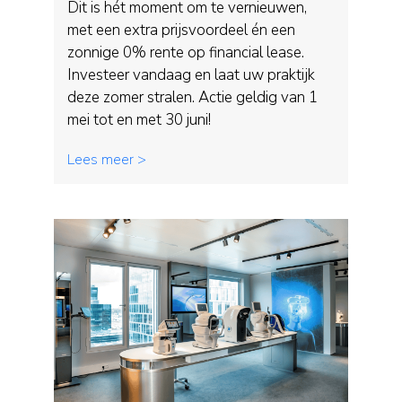
Dit is hét moment om te vernieuwen,
met een extra prijsvoordeel én een
zonnige 0% rente op financial lease.
Investeer vandaag en laat uw praktijk
deze zomer stralen. Actie geldig van 1
mei tot en met 30 juni!
Lees meer >