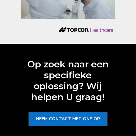
Op zoek naar een
specifieke
oplossing? Wij
helpen U graag!
NEEM CONTACT MET ONS OP