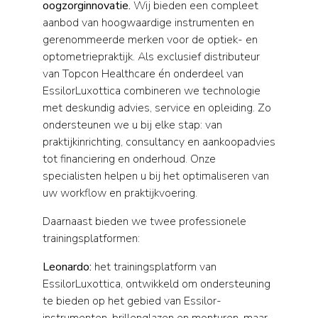
oogzorginnovatie.
Wij bieden een compleet
aanbod van hoogwaardige instrumenten en
gerenommeerde merken voor de optiek- en
optometriepraktijk. Als exclusief distributeur
van Topcon Healthcare én onderdeel van
EssilorLuxottica combineren we technologie
met deskundig advies, service en opleiding. Zo
ondersteunen we u bij elke stap: van
praktijkinrichting, consultancy en aankoopadvies
tot financiering en onderhoud. Onze
specialisten helpen u bij het optimaliseren van
uw workflow en praktijkvoering.
Daarnaast bieden we twee professionele
trainingsplatformen:
Leonardo:
het trainingsplatform van
EssilorLuxottica, ontwikkeld om ondersteuning
te bieden op het gebied van Essilor-