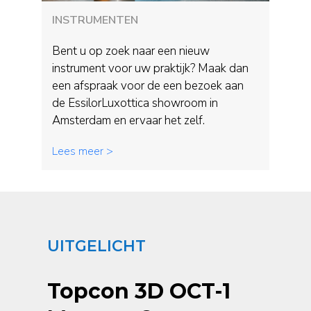
INSTRUMENTEN
Bent u op zoek naar een nieuw
instrument voor uw praktijk? Maak dan
een afspraak voor de een bezoek aan
de EssilorLuxottica showroom in
Amsterdam en ervaar het zelf.
Lees meer >
UITGELICHT
Topcon 3D OCT-1