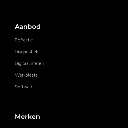
Aanbod
Refractie
Diagnostiek
Digitaal meten
Werkplaats
Software
Merken