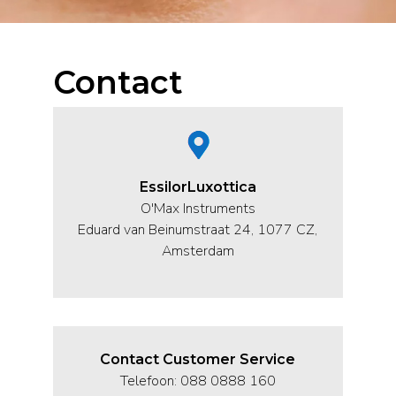
Contact
EssilorLuxottica
O'Max Instruments
Eduard van Beinumstraat 24, 1077 CZ,
Amsterdam
Contact Customer Service
Telefoon: 088 0888 160