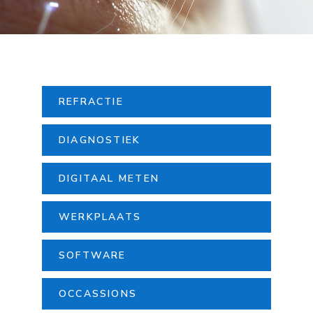
REFRACTIE
DIAGNOSTIEK
DIGITAAL METEN
WERKPLAATS
SOFTWARE
OCCASSIONS