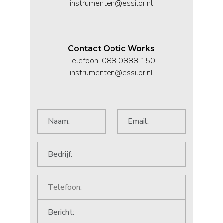
instrumenten@essilor.nl
Contact Optic Works
Telefoon: 088 0888 150
instrumenten@essilor.nl