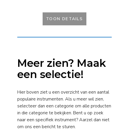
TOON DETAILS
Meer zien? Maak
een selectie!
Hier boven ziet u een overzicht van een aantal
populaire instrumenten. Als u meer wil zien,
selecteer dan een categorie om alle producten
in die categorie te bekijken. Bent u op zoek
naar een specifiek instrument? Aarzel dan niet
om ons een bericht te sturen.