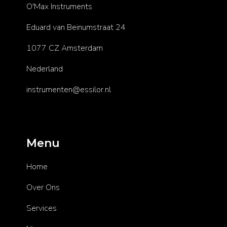
O'Max Instruments
Eduard van Beinumstraat 24
1077 CZ Amsterdam
Nederland
instrumenten@essilor.nl
Menu
Home
Over Ons
Services