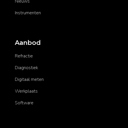
Nieuws
Instrumenten
Aanbod
Refractie
Diagnostiek
Digitaal meten
Werkplaats
Software