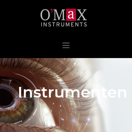
Instrumenten