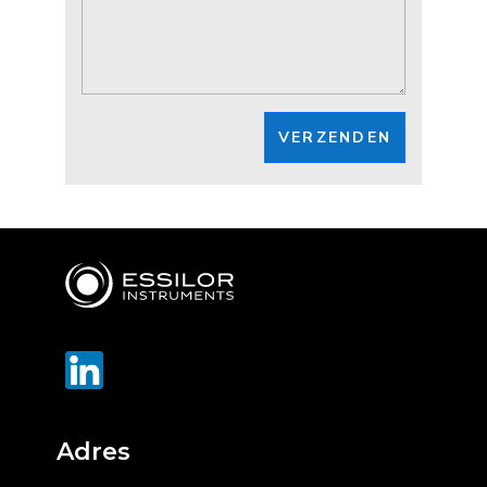
VERZENDEN
Adres