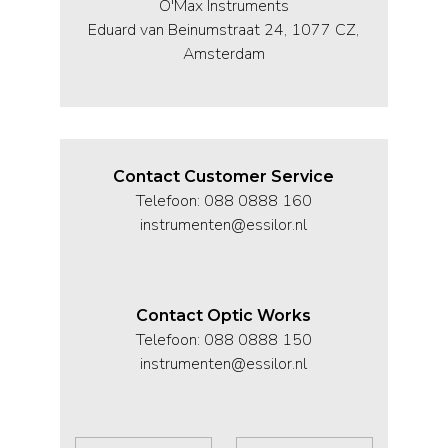
O'Max Instruments
Eduard van Beinumstraat 24, 1077 CZ,
Amsterdam
Contact Customer Service
Telefoon: 088 0888 160
instrumenten@essilor.nl
Contact Optic Works
Telefoon: 088 0888 150
instrumenten@essilor.nl