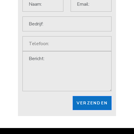
VERZENDEN