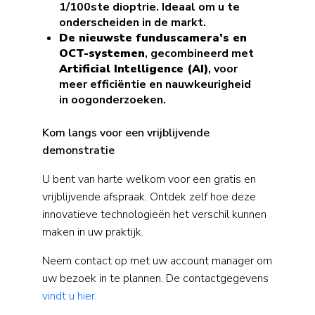
1/100ste dioptrie. Ideaal om u te
onderscheiden in de markt.
De nieuwste funduscamera’s en
OCT-systemen
, gecombineerd met
Artificial Intelligence (AI)
, voor
meer efficiëntie en nauwkeurigheid
in oogonderzoeken.
Kom langs voor een vrijblijvende
demonstratie
U bent van harte welkom voor een gratis en
vrijblijvende afspraak. Ontdek zelf hoe deze
innovatieve technologieën het verschil kunnen
maken in uw praktijk.
Neem contact op met uw account manager om
uw bezoek in te plannen. De contactgegevens
vindt u hier
.