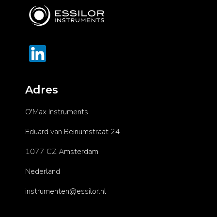
Adres
O'Max Instruments
Eduard van Beinumstraat 24
1077 CZ Amsterdam
Nederland
instrumenten@essilor.nl