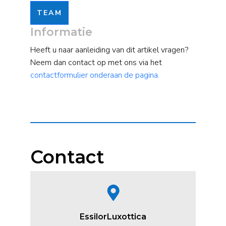
TEAM
Informatie
Heeft u naar aanleiding van dit artikel vragen?
Neem dan contact op met ons via het
contactformulier onderaan de pagina.
Contact
EssilorLuxottica