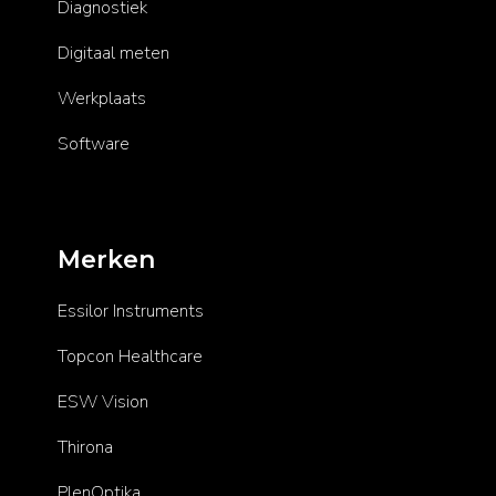
Diagnostiek
Digitaal meten
Werkplaats
Software
Merken
Essilor Instruments
Topcon Healthcare
ESW Vision
Thirona
PlenOptika