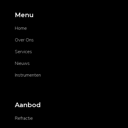
Menu
Home
Over Ons
Services
Nieuws
Instrumenten
Aanbod
Refractie