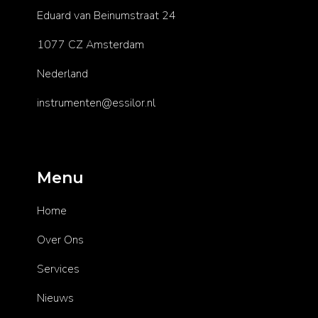
Eduard van Beinumstraat 24
1077 CZ Amsterdam
Nederland
instrumenten@essilor.nl
Menu
Home
Over Ons
Services
Nieuws