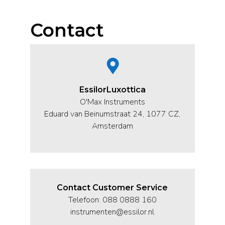
Contact
EssilorLuxottica
O'Max Instruments
Eduard van Beinumstraat 24, 1077 CZ,
Amsterdam
Contact Customer Service
Telefoon: 088 0888 160
instrumenten@essilor.nl