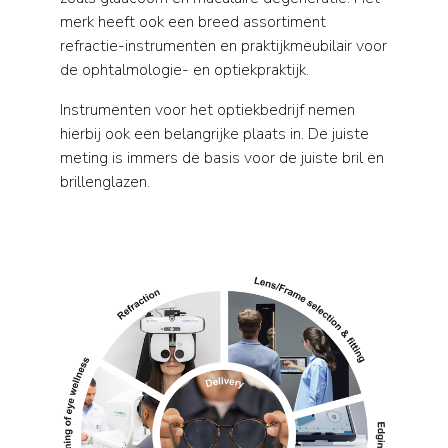
merk heeft ook een breed assortiment
refractie-instrumenten en praktijkmeubilair voor
de ophtalmologie- en optiekpraktijk.
Instrumenten voor het optiekbedrijf nemen
hierbij ook een belangrijke plaats in. De juiste
meting is immers de basis voor de juiste bril en
brillenglazen.