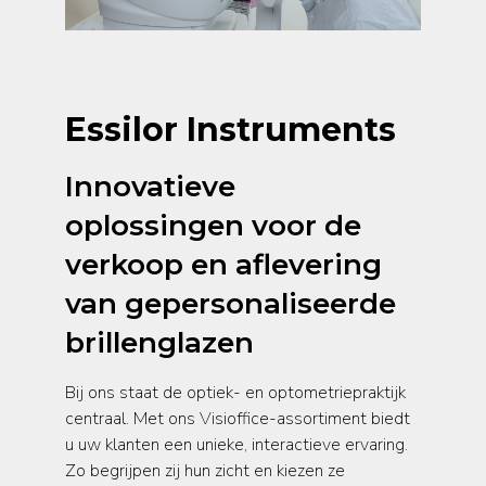
Essilor Instruments
Innovatieve
oplossingen voor de
verkoop en aflevering
van gepersonaliseerde
brillenglazen
Bij ons staat de optiek- en optometriepraktijk
centraal. Met ons Visioffice-assortiment biedt
u uw klanten een unieke, interactieve ervaring.
Zo begrijpen zij hun zicht en kiezen ze