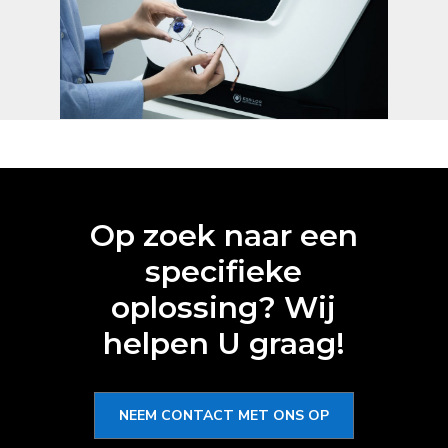
Op zoek naar een
specifieke
oplossing? Wij
helpen U graag!
NEEM CONTACT MET ONS OP