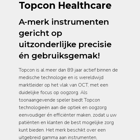
Topcon Healthcare
A-merk instrumenten
gericht op
uitzonderlijke precisie
én gebruiksgemak!
Topcon is al meer dan 89 jaar actief binnen de
medische technologie en is wereldwijd
marktleider op het vlak van OCT, met een
duidelijke focus op oogzorg. Als
toonaangevende speler biedt Topcon
technologieën aan die optiek en oogzorg
eenvoudiger én efficiënter maken, zodat u uw
patiënten en klanten de best mogelijke zorg
kunt bieden. Het merk beschikt over een
uitgebreid gamma aan instrumenten,