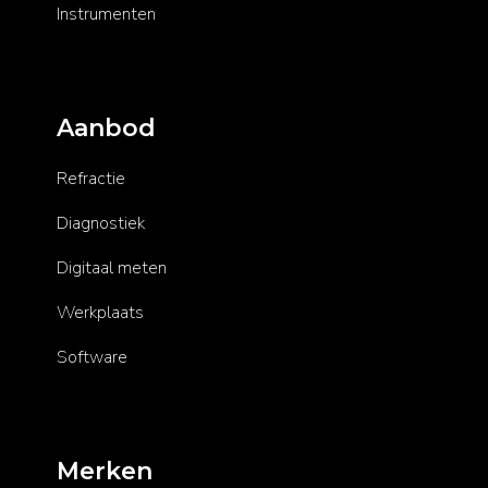
Instrumenten
Aanbod
Refractie
Diagnostiek
Digitaal meten
Werkplaats
Software
Merken