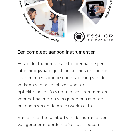
Een compleet aanbod instrumenten
Essilor Instruments maakt onder haar eigen
label hoogwaardige slijpmachines en andere
instrumenten voor de ondersteuning van de
verkoop van brillenglazen voor de
optiekbranche. Zo vindt u onze instrumenten
voor het aanmeten van gepersonaliseerde
brillenglazen en de optiekwerkplaats.
Samen met het aanbod van de instrumenten
van gerenommeerde merken als Topcon