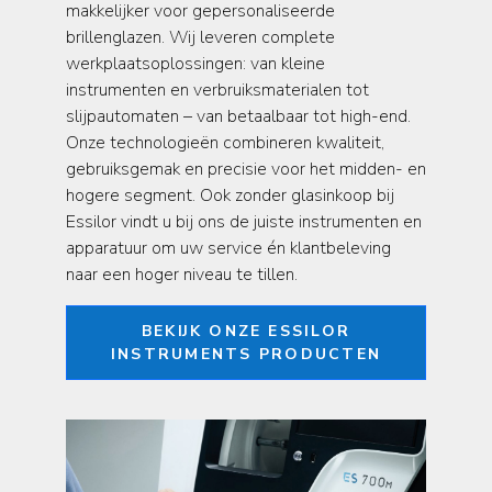
makkelijker voor gepersonaliseerde
brillenglazen. Wij leveren complete
werkplaatsoplossingen: van kleine
instrumenten en verbruiksmaterialen tot
slijpautomaten – van betaalbaar tot high-end.
Onze technologieën combineren kwaliteit,
gebruiksgemak en precisie voor het midden- en
hogere segment. Ook zonder glasinkoop bij
Essilor vindt u bij ons de juiste instrumenten en
apparatuur om uw service én klantbeleving
naar een hoger niveau te tillen.
BEKIJK ONZE ESSILOR
INSTRUMENTS PRODUCTEN