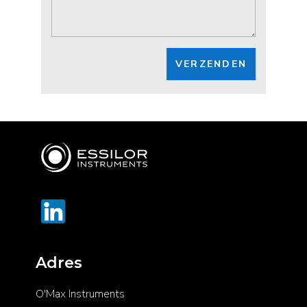
VERZENDEN
Adres
O'Max Instruments