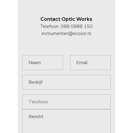
Contact Optic Works
Telefoon: 088 0888 150
instrumenten@essilor.nl