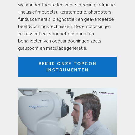
waaronder toestellen voor screening, refractie
(inclusief meubels), keratometrie, phoropters,
funduscamera’s, diagnostiek en geavanceerde
beeldvormingstechnieken. Deze oplossingen
zijn essentieel voor het opsporen en
behandelen van oogaandoeningen zoals
glaucoom en maculadegeneratie.
BEKIJK ONZE TOPCON
INSTRUMENTEN