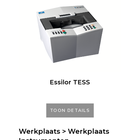
Essilor TESS
TOON DETAILS
Werkplaats > Werkplaats