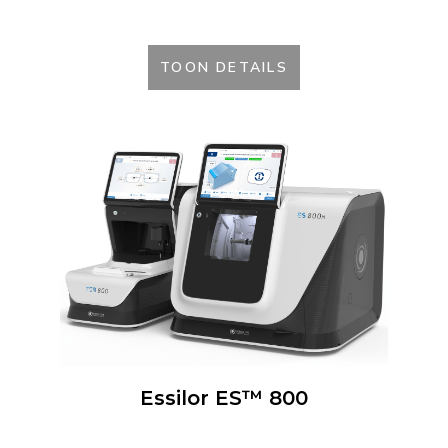
TOON DETAILS
Essilor ES™ 800