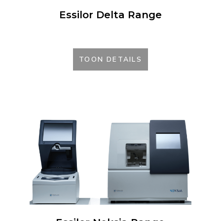
Essilor Delta Range
TOON DETAILS