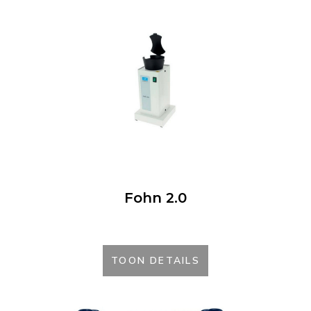
Fohn 2.0
TOON DETAILS