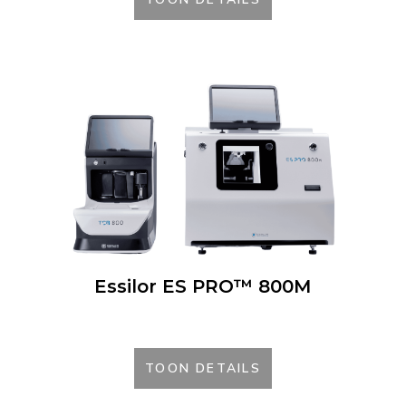
Essilor ES PRO™ 800M
TOON DETAILS