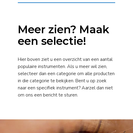
Meer zien? Maak
een selectie!
Hier boven ziet u een overzicht van een aantal
populaire instrumenten. Als u meer wil zien,
selecteer dan een categorie om alle producten
in die categorie te bekijken. Bent u op zoek
naar een specifiek instrument? Aarzel dan niet
om ons een bericht te sturen.