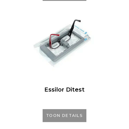
Essilor Ditest
TOON DETAILS