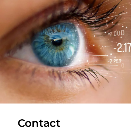
Contact