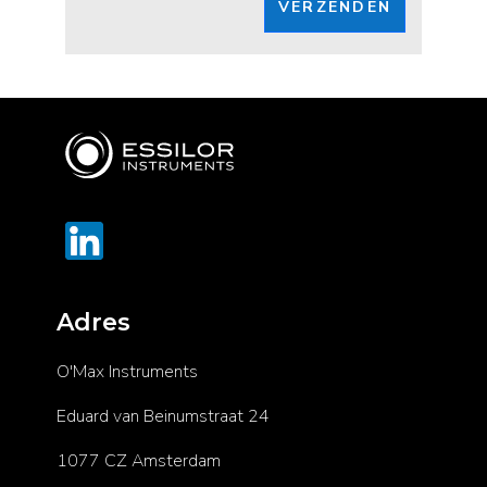
VERZENDEN
Adres
O'Max Instruments
Eduard van Beinumstraat 24
1077 CZ Amsterdam