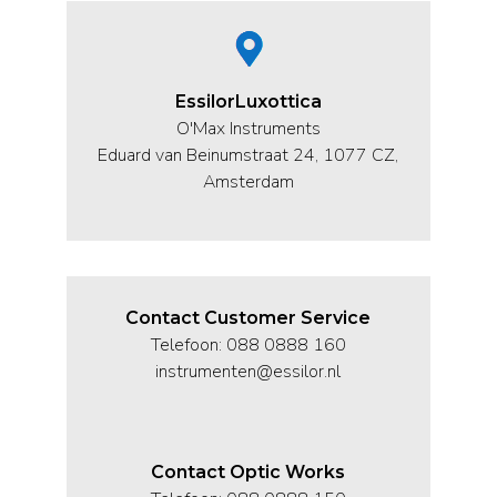
EssilorLuxottica
O'Max Instruments
Eduard van Beinumstraat 24, 1077 CZ,
Amsterdam
Contact Customer Service
Telefoon: 088 0888 160
instrumenten@essilor.nl
Contact Optic Works