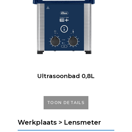
Ultrasoonbad 0,8L
TOON DETAILS
Werkplaats > Lensmeter