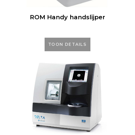
ROM Handy handslijper
TOON DETAILS