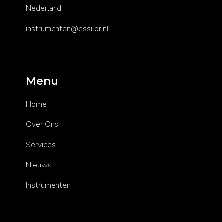
Nederland
instrumenten@essilor.nl
Menu
Home
Over Ons
Services
Nieuws
Instrumenten