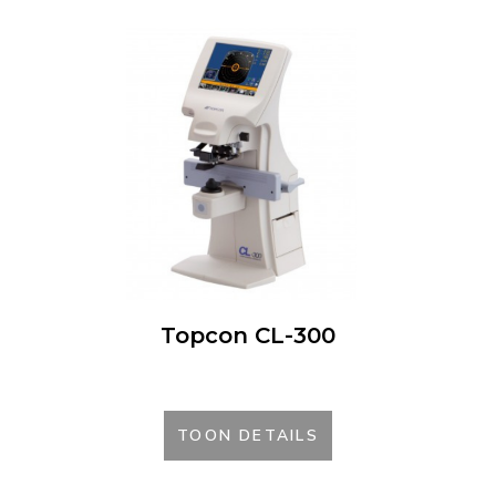
Topcon CL-300
TOON DETAILS