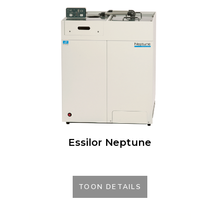
Essilor Neptune
TOON DETAILS