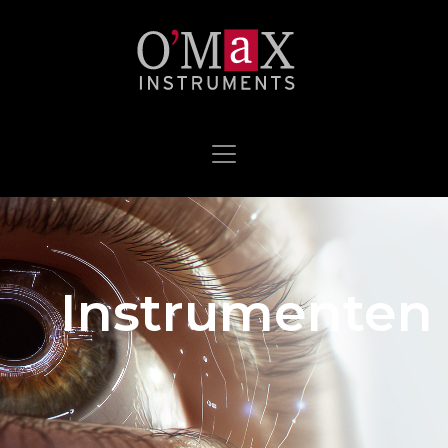
Instrumenten