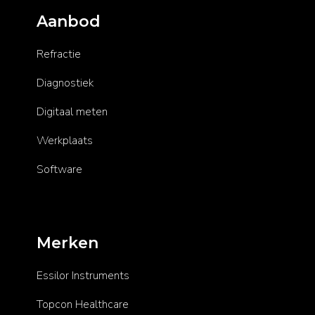
Aanbod
Refractie
Diagnostiek
Digitaal meten
Werkplaats
Software
Merken
Essilor Instruments
Topcon Healthcare