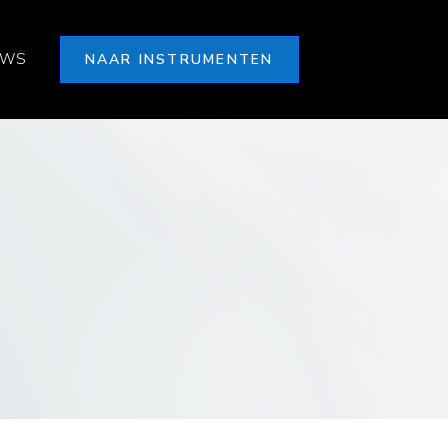
UWS
NAAR INSTRUMENTEN