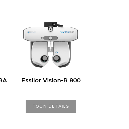
RA
Essilor Vision-R 800
TOON DETAILS