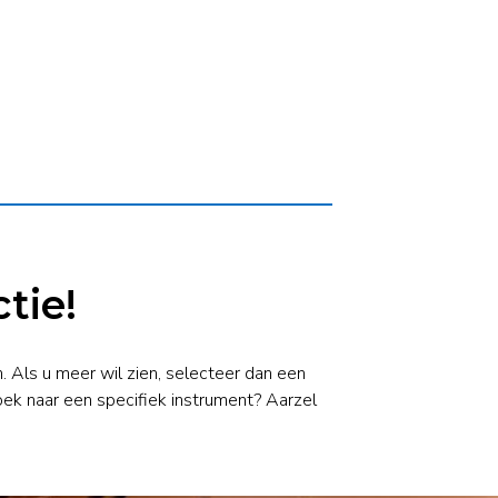
tie!
. Als u meer wil zien, selecteer dan een
oek naar een specifiek instrument? Aarzel