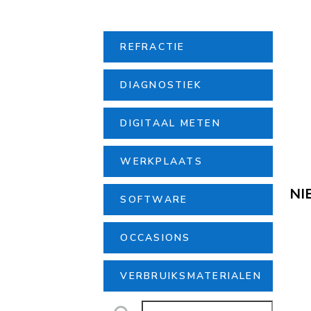
REFRACTIE
DIAGNOSTIEK
DIGITAAL METEN
WERKPLAATS
NI
SOFTWARE
OCCASIONS
VERBRUIKSMATERIALEN