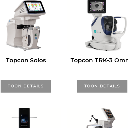
Topcon Solos
Topcon TRK-3 Omn
TOON DETAILS
TOON DETAILS