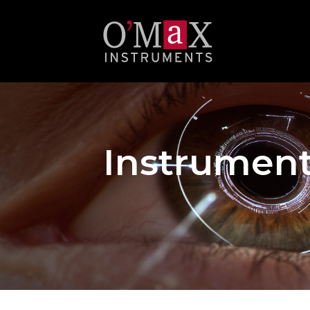
Instrumen