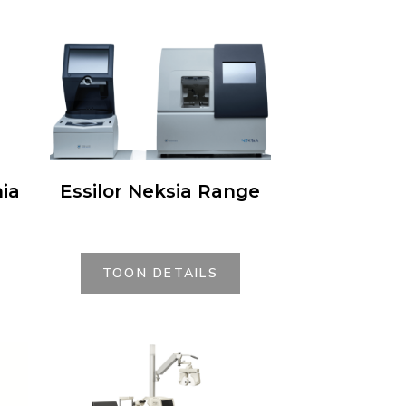
ia
Essilor Neksia Range
TOON DETAILS