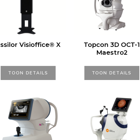
ssilor Visioffice® X
Topcon 3D OCT-1
Maestro2
TOON DETAILS
TOON DETAILS