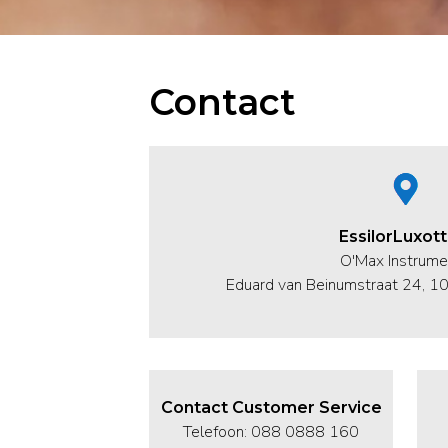
Contact
EssilorLuxott
O'Max Instrume
Eduard van Beinumstraat 24, 
Contact Customer Service
Telefoon: 088 0888 160